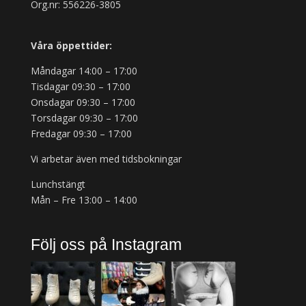
Org.nr: 556226-3805
Våra öppettider:
Måndagar 14:00 – 17:00
Tisdagar 09:30 – 17:00
Onsdagar 09:30 – 17:00
Torsdagar 09:30 – 17:00
Fredagar 09:30 – 17:00
Vi arbetar även med tidsbokningar
Lunchstängt
Mån – Fre 13:00 – 14:00
Följ oss på Instagram