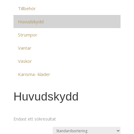
Tillbehör
Huvudskydd
Strumpor
Vantar
Väskor
Karisma- kläder
Huvudskydd
Endast ett sökresultat