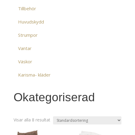
Tillbehör
Huvudskydd
Strumpor
Vantar
Väskor
Karisma- kläder
Okategoriserad
Visar alla 8 resultat