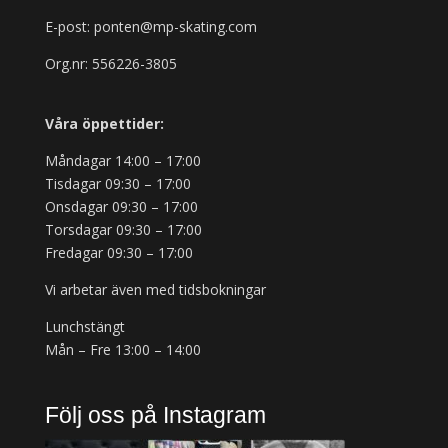
E-post: ponten@mp-skating.com
Org.nr: 556226-3805
Våra öppettider:
Måndagar 14:00 – 17:00
Tisdagar 09:30 – 17:00
Onsdagar 09:30 – 17:00
Torsdagar 09:30 – 17:00
Fredagar 09:30 – 17:00
Vi arbetar även med tidsbokningar
Lunchstängt
Mån – Fre 13:00 – 14:00
Följ oss på Instagram