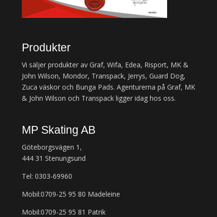
Produkter
Vi säljer produkter av Graf, Wifa, Edea, Risport, MK &
John Wilson, Mondor, Transpack, Jerrys, Guard Dog,
Zuca väskor och Bunga Pads. Agenturerna på Graf, MK
& John Wilson och Transpack ligger idag hos oss.
MP Skating AB
Göteborgsvägen 1,
444 31 Stenungsund
Tel: 0303-69960
Mobil:0709-25 95 80 Madeleine
Mobil:0709-25 95 81 Patrik