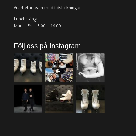
Vi arbetar även med tidsbokningar
Lunchstängt
Mån – Fre 13:00 – 14:00
Följ oss på Instagram