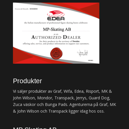
Produkter
Vi säljer produkter av Graf, Wifa, Edea, Risport, MK &
John Wilson, Mondor, Transpack, Jerrys, Guard Dog,
Zuca väskor och Bunga Pads. Agenturerna på Graf, MK
& John Wilson och Transpack ligger idag hos oss.