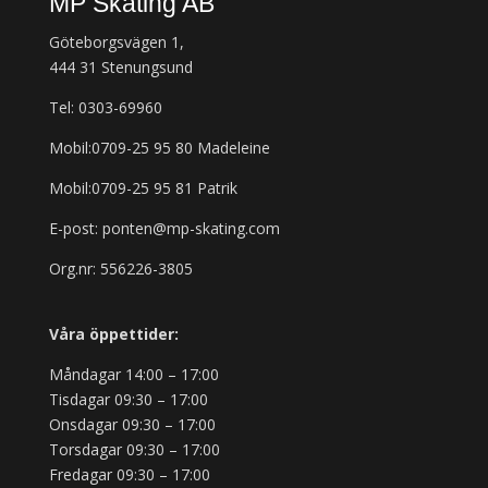
MP Skating AB
Göteborgsvägen 1,
444 31 Stenungsund
Tel: 0303-69960
Mobil:0709-25 95 80 Madeleine
Mobil:0709-25 95 81 Patrik
E-post: ponten@mp-skating.com
Org.nr: 556226-3805
Våra öppettider:
Måndagar 14:00 – 17:00
Tisdagar 09:30 – 17:00
Onsdagar 09:30 – 17:00
Torsdagar 09:30 – 17:00
Fredagar 09:30 – 17:00