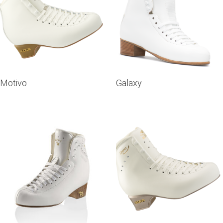
Motivo
Galaxy