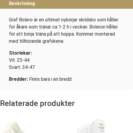
Beskrivning
Graf Bolero är en ultimat nybörjar skridsko som håller
för åkare som tränar ca 1-2 h i veckan. Boleron håller
för att börja träna på att hoppa. Kommer monterad
med tillhörande grafskena.
Storlekar:
Vit: 25-44
Svart: 34-47
Bredder:
Finns bara i en bredd
Relaterade produkter