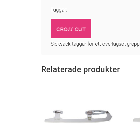
Taggar:
Sicksack taggar för ett överlägset grepp 
Relaterade produkter