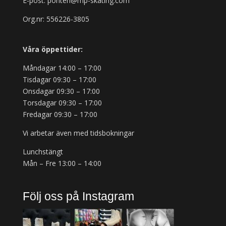
E-post: ponten@mp-skating.com
Org.nr: 556226-3805
Våra öppettider:
Måndagar 14:00 – 17:00
Tisdagar 09:30 – 17:00
Onsdagar 09:30 – 17:00
Torsdagar 09:30 – 17:00
Fredagar 09:30 – 17:00
Vi arbetar även med tidsbokningar
Lunchstängt
Mån – Fre 13:00 – 14:00
Följ oss på Instagram