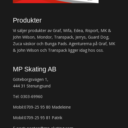
Produkter
Vi säljer produkter av Graf, Wifa, Edea, Risport, MK &
John Wilson, Mondor, Transpack, Jerrys, Guard Dog,
Zuca väskor och Bunga Pads. Agenturerna på Graf, MK
& John Wilson och Transpack ligger idag hos oss.
MP Skating AB
Göteborgsvägen 1,
444 31 Stenungsund
Tel: 0303-69960
Mobil:0709-25 95 80 Madeleine
Mobil:0709-25 95 81 Patrik