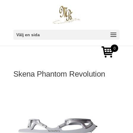
Välj en sida
0
Skena Phantom Revolution