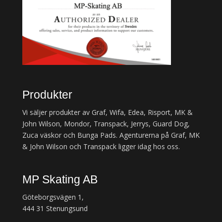
Produkter
Vi säljer produkter av Graf, Wifa, Edea, Risport, MK &
John Wilson, Mondor, Transpack, Jerrys, Guard Dog,
Zuca väskor och Bunga Pads. Agenturerna på Graf, MK
& John Wilson och Transpack ligger idag hos oss.
MP Skating AB
Göteborgsvägen 1,
444 31 Stenungsund