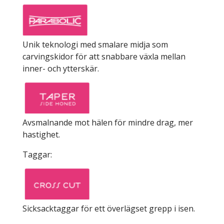
Unik teknologi med smalare midja som
carvingskidor för att snabbare växla mellan
inner- och ytterskär.
Avsmalnande mot hälen för mindre drag, mer
hastighet.
Taggar:
Sicksacktaggar för ett överlägset grepp i isen.