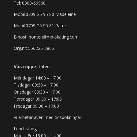
Tel: 0303-69960
Mobil:0709-25 95 80 Madeleine
Mobil:0709-25 95 81 Patrik
E-post: ponten@mp-skating.com
Org.nr: 556226-3805
Våra öppettider:
Måndagar 14:00 – 17:00
Tisdagar 09:30 – 17:00
Onsdagar 09:30 – 17:00
Torsdagar 09:30 – 17:00
Fredagar 09:30 – 17:00
Vi arbetar även med tidsbokningar
Lunchstängt
Mån – Fre 13:00 – 14:00