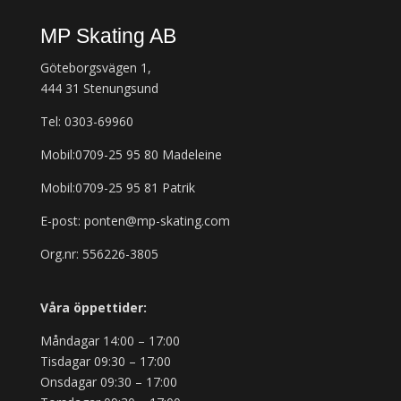
MP Skating AB
Göteborgsvägen 1,
444 31 Stenungsund
Tel: 0303-69960
Mobil:0709-25 95 80 Madeleine
Mobil:0709-25 95 81 Patrik
E-post: ponten@mp-skating.com
Org.nr: 556226-3805
Våra öppettider:
Måndagar 14:00 – 17:00
Tisdagar 09:30 – 17:00
Onsdagar 09:30 – 17:00