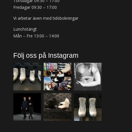
Torsdagar 09:30 – 17:00
Fredagar 09:30 – 17:00
Vi arbetar även med tidsbokningar
Lunchstängt
Mån – Fre 13:00 – 14:00
Följ oss på Instagram