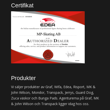
Certifikat
Produkter
Vi säljer produkter av Graf, Wifa, Edea, Risport, MK &
John Wilson, Mondor, Transpack, Jerrys, Guard Dog,
Zuca väskor och Bunga Pads. Agenturerna på Graf, MK
& John Wilson och Transpack ligger idag hos oss.