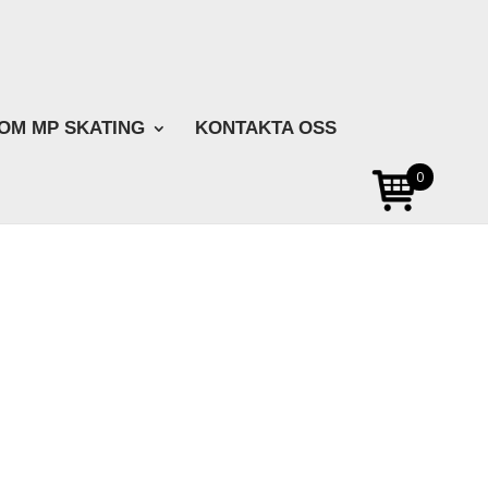
OM MP SKATING
KONTAKTA OSS
0