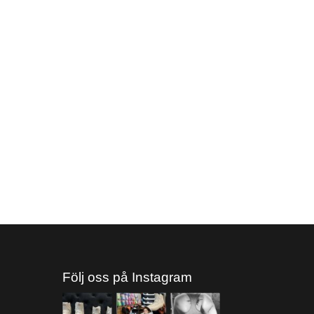
Följ oss på Instagram