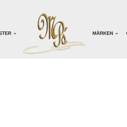
STER
MÄRKEN