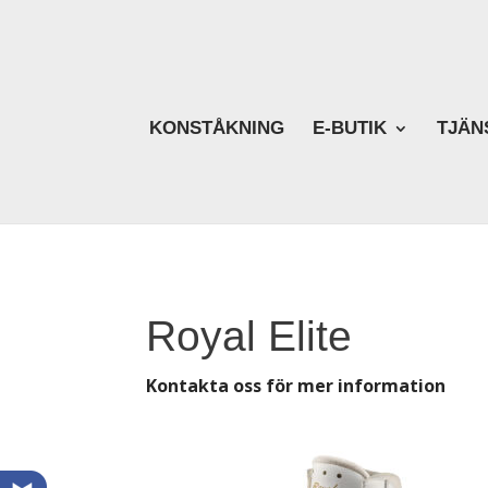
KONSTÅKNING
E-BUTIK
TJÄN
Royal Elite
Kontakta oss för mer information