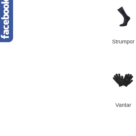
Strumpor
Vantar