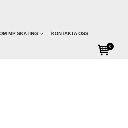
OM MP SKATING
KONTAKTA OSS
0