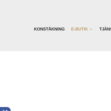
KONSTÅKNING
E-BUTIK
TJÄN