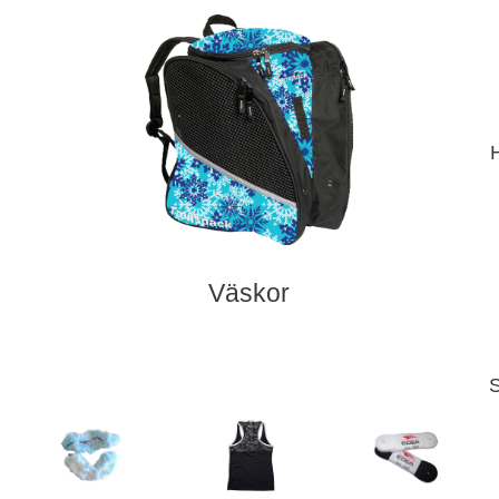
Väskor